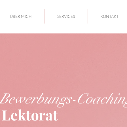
ÜBER MICH
SERVICES
KONTAKT
Bewerbungs-Coachin
 Lektorat