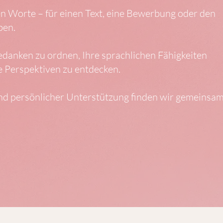
en Worte – für einen Text, eine Bewerbung oder den
ben.
 Gedanken zu ordnen, Ihre sprachlichen Fähigkeiten
 Perspektiven zu entdecken.
und persönlicher Unterstützung finden wir gemeinsa