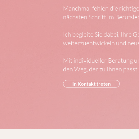
Manchmal fehlen die richtig
nächsten Schritt im Berufsle
Ich begleite Sie dabei, Ihre
weiterzuentwickeln und neue
Mit individueller Beratung 
den Weg, der zu Ihnen passt.
In Kontakt treten